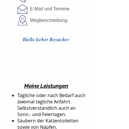
E-Mail und Termine
Wegbeschreibung
Hallo lieber Besucher
Meine Leistungen
Tägliche oder nach Bedarf auch
zweimal tägliche Anfahrt.
Selbstverständlich auch an
Sonn.- und Feiertagen.
Säubern der Katzentoiletten
sowie von Näpfen.